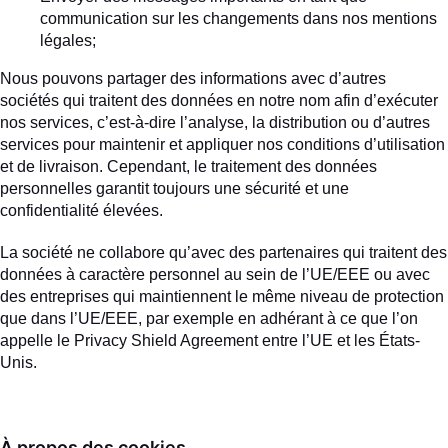
communication sur les changements dans nos mentions
légales;
Nous pouvons partager des informations avec d’autres
sociétés qui traitent des données en notre nom afin d’exécuter
nos services, c’est-à-dire l’analyse, la distribution ou d’autres
services pour maintenir et appliquer nos conditions d’utilisation
et de livraison. Cependant, le traitement des données
personnelles garantit toujours une sécurité et une
confidentialité élevées.
La société ne collabore qu’avec des partenaires qui traitent des
données à caractère personnel au sein de l’UE/EEE ou avec
des entreprises qui maintiennent le même niveau de protection
que dans l’UE/EEE, par exemple en adhérant à ce que l’on
appelle le Privacy Shield Agreement entre l’UE et les États-
Unis.
À propos des cookies