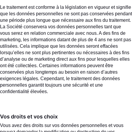
Le traitement est conforme à la législation en vigueur et signifie
que les données personnelles ne sont pas conservées pendant
une période plus longue que nécessaire aux fins du traitement.
La Société conservera vos données personnelles tant que
vous serez en relation commerciale avec nous. A des fins de
marketing, les informations datant de plus de 4 ans ne sont pas
utilisées. Cela implique que les données seront effacées
lorsqu’elles ne sont plus pertinentes ou nécessaires à des fins
d’analyse ou de marketing direct aux fins pour lesquelles elles
ont été collectées. Certaines informations peuvent être
conservées plus longtemps au besoin en raison d’autres
exigences légales. Cependant, le traitement des données
personnelles garantit toujours une sécurité et une
confidentialité élevées.
Vos droits et vos choix
Vous avez des droits sur vos données personnelles et vous
pouvez demander la modification ou destruction de vos