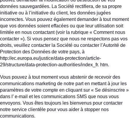
données sauvegardées. La Société rectifiera, de sa propre
initiative ou à l’initiative du client, les données jugées
incorrectes. Vous pouvez également demander à tout moment
que vos données soient effacées ou que leur utilisation soit
limitée en nous contactant (voir la rubrique « Comment nous
contacter »). Si vous pensez que nous ne respectons pas vos
droits, veuillez contacter la Société ou contacter l’Autorité de
Protection des Données de votre pays, à
http://ec.europa.eu/justice/data-protection/article-
29/structure/data-protection-authorities/index_fr. htm.
Vous pouvez à tout moment vous abstenir de recevoir des
communications marketing de notre part en mettant à jour les
paramètres de votre compte en cliquant sur « Se désinscrire »
dans l’ e-mail et les communications SMS que nous vous
envoyons. Vous êtes toujours les bienvenus pour contacter
notre service clientèle pour vous aider à stopper nos
communications.