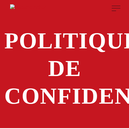
POLITIQU
DE
CONFIDEN