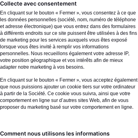
Collecte avec consentement
En cliquant sur le bouton « Fermer », vous consentez à ce que
les données personnelles (société, nom, numéro de téléphone
et adresse électronique) que vous entrez dans des formulaires
à différents endroits sur ce site puissent être utilisées à des fins
de marketing pour les services auxquels vous êtes exposé
lorsque vous êtes invité à remplir vos informations
personnelles. Nous recueillons également votre adresse IP,
votre position géographique et vos intérêts afin de mieux
adapter notre marketing à vos besoins.
En cliquant sur le bouton « Fermer », vous acceptez également
que nous puissions ajouter un cookie tiers sur votre ordinateur
à partir de la Société. Ce cookie vous suivra, ainsi que votre
comportement en ligne sur d’autres sites Web, afin de vous
proposer du marketing basé sur votre comportement en ligne.
Comment nous utilisons les informations