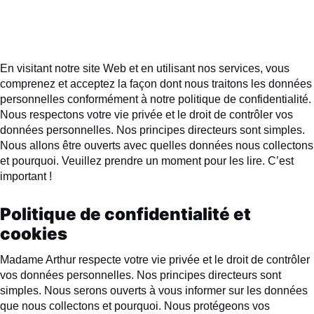
En visitant notre site Web et en utilisant nos services, vous
comprenez et acceptez la façon dont nous traitons les données
personnelles conformément à notre politique de confidentialité.
Nous respectons votre vie privée et le droit de contrôler vos
données personnelles. Nos principes directeurs sont simples.
Nous allons être ouverts avec quelles données nous collectons
et pourquoi. Veuillez prendre un moment pour les lire. C’est
important !
Politique de confidentialité et
cookies
Madame Arthur respecte votre vie privée et le droit de contrôler
vos données personnelles. Nos principes directeurs sont
simples. Nous serons ouverts à vous informer sur les données
que nous collectons et pourquoi. Nous protégeons vos