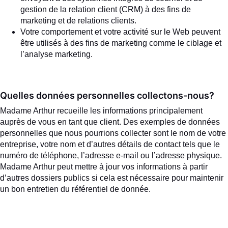
gestion de la relation client (CRM) à des fins de
marketing et de relations clients.
Votre comportement et votre activité sur le Web peuvent
être utilisés à des fins de marketing comme le ciblage et
l’analyse marketing.
Quelles données personnelles collectons-nous?
Madame Arthur recueille les informations principalement
auprès de vous en tant que client. Des exemples de données
personnelles que nous pourrions collecter sont le nom de votre
entreprise, votre nom et d’autres détails de contact tels que le
numéro de téléphone, l’adresse e-mail ou l’adresse physique.
Madame Arthur peut mettre à jour vos informations à partir
d’autres dossiers publics si cela est nécessaire pour maintenir
un bon entretien du référentiel de donnée.