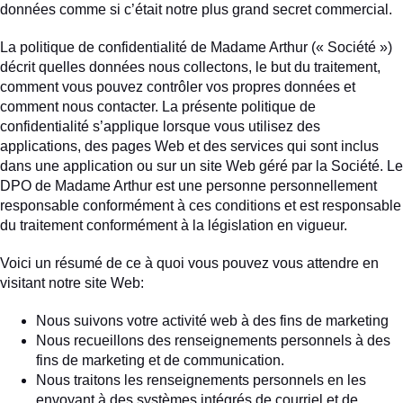
données comme si c’était notre plus grand secret commercial.
La politique de confidentialité de Madame Arthur (« Société »)
décrit quelles données nous collectons, le but du traitement,
comment vous pouvez contrôler vos propres données et
comment nous contacter. La présente politique de
confidentialité s’applique lorsque vous utilisez des
applications, des pages Web et des services qui sont inclus
dans une application ou sur un site Web géré par la Société. Le
DPO de Madame Arthur est une personne personnellement
responsable conformément à ces conditions et est responsable
du traitement conformément à la législation en vigueur.
Voici un résumé de ce à quoi vous pouvez vous attendre en
visitant notre site Web:
Nous suivons votre activité web à des fins de marketing
Nous recueillons des renseignements personnels à des
fins de marketing et de communication.
Nous traitons les renseignements personnels en les
envoyant à des systèmes intégrés de courriel et de