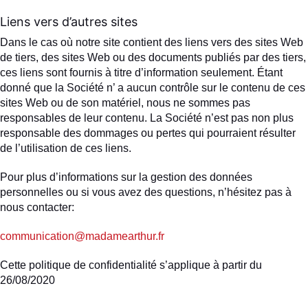
Liens vers d’autres sites
Dans le cas où notre site contient des liens vers des sites Web
de tiers, des sites Web ou des documents publiés par des tiers,
ces liens sont fournis à titre d’information seulement. Étant
donné que la Société n’ a aucun contrôle sur le contenu de ces
sites Web ou de son matériel, nous ne sommes pas
responsables de leur contenu. La Société n’est pas non plus
responsable des dommages ou pertes qui pourraient résulter
de l’utilisation de ces liens.
Pour plus d’informations sur la gestion des données
personnelles ou si vous avez des questions, n’hésitez pas à
nous contacter:
communication@madamearthur.fr
Cette politique de confidentialité s’applique à partir du
26/08/2020