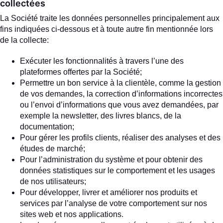
collectées
La Société traite les données personnelles principalement aux
fins indiquées ci-dessous et à toute autre fin mentionnée lors
de la collecte:
Exécuter les fonctionnalités à travers l’une des
plateformes offertes par la Société;
Permettre un bon service à la clientèle, comme la gestion
de vos demandes, la correction d’informations incorrectes
ou l’envoi d’informations que vous avez demandées, par
exemple la newsletter, des livres blancs, de la
documentation;
Pour gérer les profils clients, réaliser des analyses et des
études de marché;
Pour l’administration du système et pour obtenir des
données statistiques sur le comportement et les usages
de nos utilisateurs;
Pour développer, livrer et améliorer nos produits et
services par l’analyse de votre comportement sur nos
sites web et nos applications.