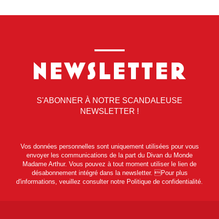
NEWSLETTER
S'ABONNER À NOTRE SCANDALEUSE
NEWSLETTER !
Vos données personnelles sont uniquement utilisées pour vous
envoyer les communications de la part du Divan du Monde
Madame Arthur. Vous pouvez à tout moment utiliser le lien de
désabonnement intégré dans la newsletter. Pour plus
d'informations, veuillez consulter notre Politique de confidentialité.