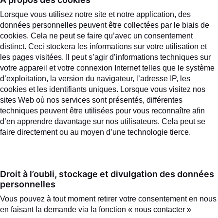
Lorsque vous utilisez notre site et notre application, des
données personnelles peuvent être collectées par le biais de
cookies. Cela ne peut se faire qu’avec un consentement
distinct. Ceci stockera les informations sur votre utilisation et
les pages visitées. Il peut s’agir d’informations techniques sur
votre appareil et votre connexion Internet telles que le système
d’exploitation, la version du navigateur, l’adresse IP, les
cookies et les identifiants uniques. Lorsque vous visitez nos
sites Web où nos services sont présentés, différentes
techniques peuvent être utilisées pour vous reconnaître afin
d’en apprendre davantage sur nos utilisateurs. Cela peut se
faire directement ou au moyen d’une technologie tierce.
Droit à l’oubli, stockage et divulgation des données
personnelles
Vous pouvez à tout moment retirer votre consentement en nous
en faisant la demande via la fonction « nous contacter »