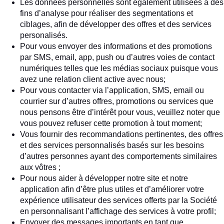
Les données personnelles sont également utilisées à des
fins d’analyse pour réaliser des segmentations et
ciblages, afin de développer des offres et des services
personalisés.
Pour vous envoyer des informations et des promotions
par SMS, email, app, push ou d’autres voies de contact
numériques telles que les médias sociaux puisque vous
avez une relation client active avec nous;
Pour vous contacter via l’application, SMS, email ou
courrier sur d’autres offres, promotions ou services que
nous pensons être d’intérêt pour vous, veuillez noter que
vous pouvez refuser cette promotion à tout moment;
Vous fournir des recommandations pertinentes, des offres
et des services personnalisés basés sur les besoins
d’autres personnes ayant des comportements similaires
aux vôtres ;
Pour nous aider à développer notre site et notre
application afin d’être plus utiles et d’améliorer votre
expérience utilisateur des services offerts par la Société
en personnalisant l’affichage des services à votre profil;
Envoyer des messages importants en tant que