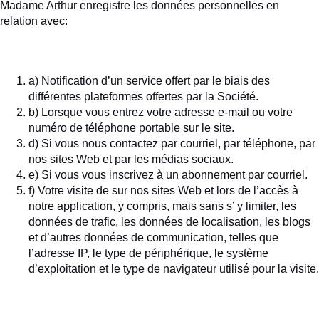
Madame Arthur enregistre les données personnelles en
relation avec:
a) Notification d’un service offert par le biais des
différentes plateformes offertes par la Société.
b) Lorsque vous entrez votre adresse e-mail ou votre
numéro de téléphone portable sur le site.
d) Si vous nous contactez par courriel, par téléphone, par
nos sites Web et par les médias sociaux.
e) Si vous vous inscrivez à un abonnement par courriel.
f) Votre visite de sur nos sites Web et lors de l’accès à
notre application, y compris, mais sans s’ y limiter, les
données de trafic, les données de localisation, les blogs
et d’autres données de communication, telles que
l’adresse IP, le type de périphérique, le système
d’exploitation et le type de navigateur utilisé pour la visite.